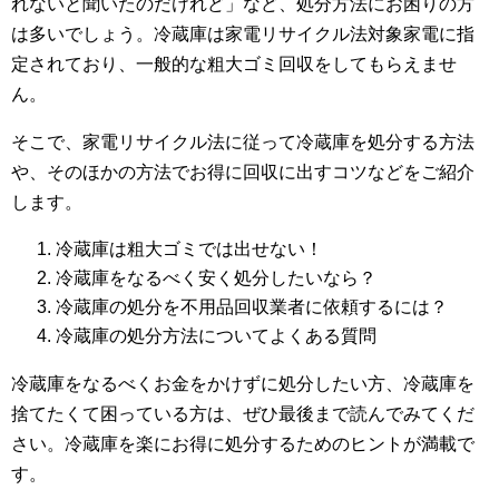
れないと聞いたのだけれど」など、処分方法にお困りの方
は多いでしょう。冷蔵庫は家電リサイクル法対象家電に指
定されており、一般的な粗大ゴミ回収をしてもらえませ
ん。
そこで、家電リサイクル法に従って冷蔵庫を処分する方法
や、そのほかの方法でお得に回収に出すコツなどをご紹介
します。
冷蔵庫は粗大ゴミでは出せない！
冷蔵庫をなるべく安く処分したいなら？
冷蔵庫の処分を不用品回収業者に依頼するには？
冷蔵庫の処分方法についてよくある質問
冷蔵庫をなるべくお金をかけずに処分したい方、冷蔵庫を
捨てたくて困っている方は、ぜひ最後まで読んでみてくだ
さい。冷蔵庫を楽にお得に処分するためのヒントが満載で
す。