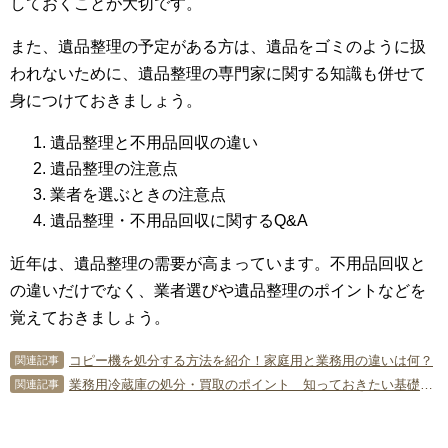
しておくことが大切です。
また、遺品整理の予定がある方は、遺品をゴミのように扱
われないために、遺品整理の専門家に関する知識も併せて
身につけておきましょう。
遺品整理と不用品回収の違い
遺品整理の注意点
業者を選ぶときの注意点
遺品整理・不用品回収に関するQ&A
近年は、遺品整理の需要が高まっています。不用品回収と
の違いだけでなく、業者選びや遺品整理のポイントなどを
覚えておきましょう。
コピー機を処分する方法を紹介！家庭用と業務用の違いは何？
関連記事
業務用冷蔵庫の処分・買取のポイント 知っておきたい基礎知識まとめ
関連記事