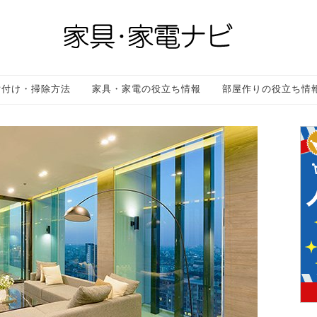
片付け・掃除方法
家具・家電の役立ち情報
部屋作りの役立ち情