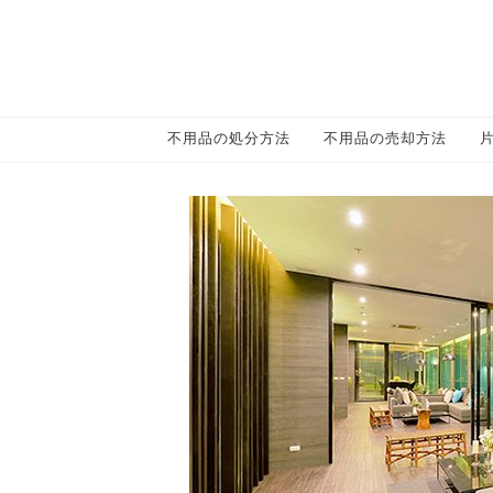
不用品の処分方法
不用品の売却方法