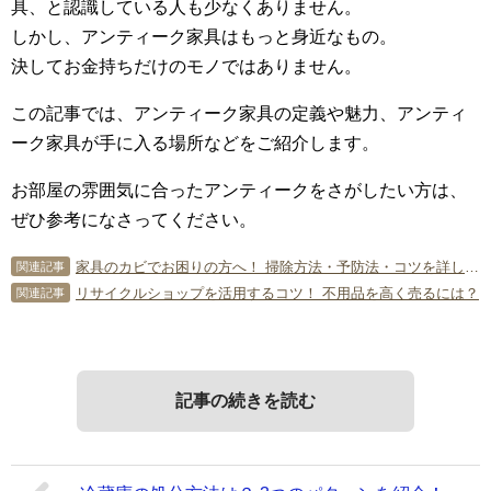
具、と認識している人も少なくありません。
しかし、アンティーク家具はもっと身近なもの。
決してお金持ちだけのモノではありません。
この記事では、アンティーク家具の定義や魅力、アンティ
ーク家具が手に入る場所などをご紹介します。
お部屋の雰囲気に合ったアンティークをさがしたい方は、
ぜひ参考になさってください。
家具のカビでお困りの方へ！ 掃除方法・予防法・コツを詳しく！
関連記事
リサイクルショップを活用するコツ！ 不用品を高く売るには？
関連記事
記事の続きを読む