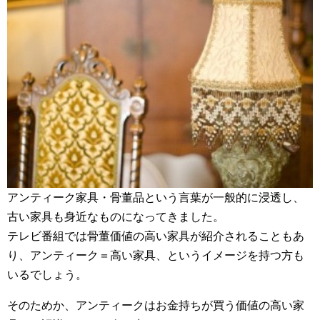
アンティーク家具・骨董品という言葉が一般的に浸透し、
古い家具も身近なものになってきました。
テレビ番組では骨董価値の高い家具が紹介されることもあ
り、アンティーク＝高い家具、というイメージを持つ方も
いるでしょう。
そのためか、アンティークはお金持ちが買う価値の高い家