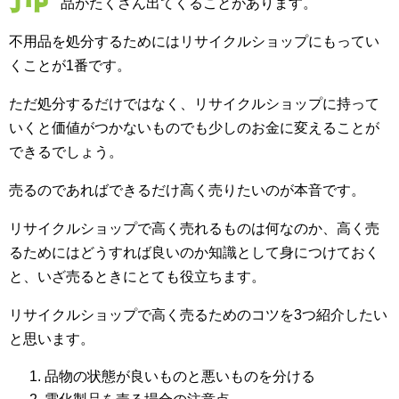
品がたくさん出てくることがあります。
不用品を処分するためにはリサイクルショップにもってい
くことが1番です。
ただ処分するだけではなく、リサイクルショップに持って
いくと価値がつかないものでも少しのお金に変えることが
できるでしょう。
売るのであればできるだけ高く売りたいのが本音です。
リサイクルショップで高く売れるものは何なのか、高く売
るためにはどうすれば良いのか知識として身につけておく
と、いざ売るときにとても役立ちます。
リサイクルショップで高く売るためのコツを3つ紹介したい
と思います。
品物の状態が良いものと悪いものを分ける