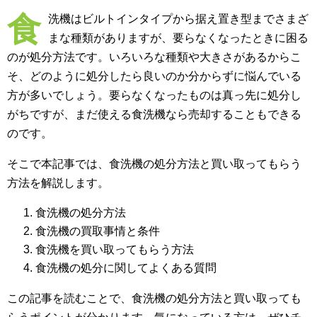
食
洗機はビルトインタイプから据え置き型までさまざ
まな種類がありますが、要らなくなったときに困る
のが処分方法です。いろいろな種類や大きさがあるからこ
そ、どのように処分したら良いのか分からずに悩んでいる
方が多いでしょう。要らなくなったものは真っ先に処分し
がちですが、まだ使える食洗機なら売却することもできる
のです。
そこで本記事では、食洗機の処分方法と買い取ってもらう
方法を解説します。
食洗機の処分方法
食洗機の買取事情と条件
食洗機を買い取ってもらう方法
食洗機の処分に関してよくある質問
この記事を読むことで、食洗機の処分方法と買い取っても