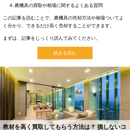
農機具の買取や相場に関するよくある質問
この記事を読むことで、農機具の売却方法や相場ついてよ
く分かり、できるだけ高く売却することができます。
まずは、記事をじっくり読んでみてください。
続きを読む
教材を高く買取してもらう方法は？ 損しないコ