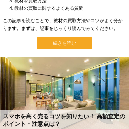
教材を買取方法
教材の買取に関するよくある質問
この記事を読むことで、教材の買取方法やコツがよく分か
ります。まずは、記事をじっくり読んでみてください。
続きを読む
スマホを高く売るコツを知りたい！ 高額査定の
ポイント・注意点は？