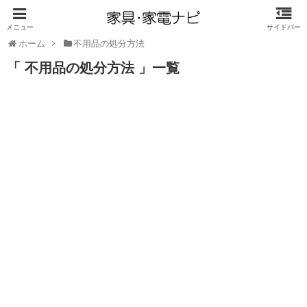
ホーム
不用品の処分方法
「 不用品の処分方法 」一覧