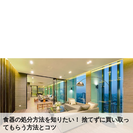
食器の処分方法を知りたい！ 捨てずに買い取っ
てもらう方法とコツ