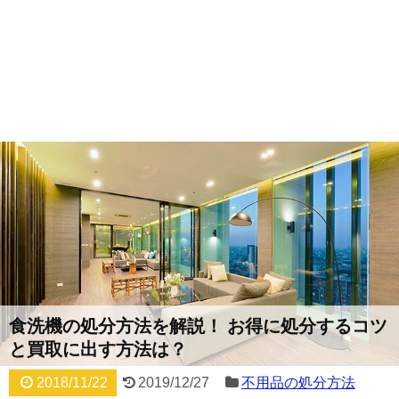
食洗機の処分方法を解説！ お得に処分するコツ
と買取に出す方法は？
2018/11/22
2019/12/27
不用品の処分方法