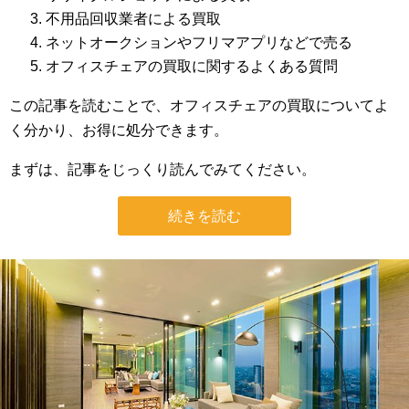
不用品回収業者による買取
ネットオークションやフリマアプリなどで売る
オフィスチェアの買取に関するよくある質問
この記事を読むことで、オフィスチェアの買取についてよ
く分かり、お得に処分できます。
まずは、記事をじっくり読んでみてください。
続きを読む