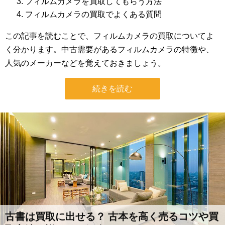
フィルムカメラを買取してもらう方法
フィルムカメラの買取でよくある質問
この記事を読むことで、フィルムカメラの買取についてよ
く分かります。中古需要があるフィルムカメラの特徴や、
人気のメーカーなどを覚えておきましょう。
続きを読む
古書は買取に出せる？ 古本を高く売るコツや買