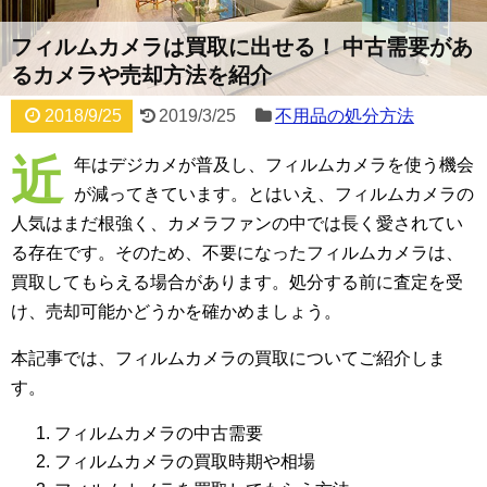
フィルムカメラは買取に出せる！ 中古需要があ
るカメラや売却方法を紹介
2018/9/25
2019/3/25
不用品の処分方法
近
年はデジカメが普及し、フィルムカメラを使う機会
が減ってきています。とはいえ、フィルムカメラの
人気はまだ根強く、カメラファンの中では長く愛されてい
る存在です。そのため、不要になったフィルムカメラは、
買取してもらえる場合があります。処分する前に査定を受
け、売却可能かどうかを確かめましょう。
本記事では、フィルムカメラの買取についてご紹介しま
す。
フィルムカメラの中古需要
フィルムカメラの買取時期や相場