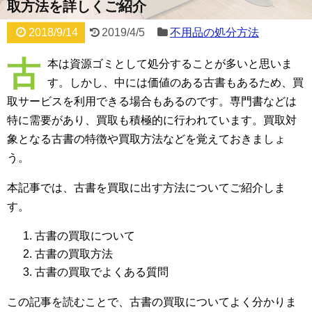
取方法を詳しくご紹介
2018/9/14
2019/4/5
不用品の処分方法
古
本は資源ゴミとして処分することが多いと思いま
す。しかし、中には価値のある古書もあるため、買
取サービスを利用できる場合もあるのです。専門書などは
特に需要があり、買取も積極的に行われています。買取対
象となる古書の特徴や買取方法などを覚えておきましょ
う。
本記事では、古書を買取に出す方法についてご紹介しま
す。
古書の買取について
古書の買取方法
古書の買取でよくある質問
この記事を読むことで、古書の買取についてよく分かりま