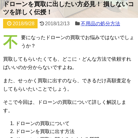
ドローンを買取に出したい方必見！ 損しないコ
ツを詳しく伝授！
2018/9/28
2018/12/13
不用品の処分方法
不
要になったドローンの買取でお悩みではないでしょ
うか？
買取してもらいたくても、どこに・どんな方法で依頼すれ
ばいいのか分からないですよね。
また、せっかく買取に出すのなら、できるだけ高額査定を
してもらいたいことでしょう。
そこで今回は、ドローンの買取について詳しく解説しま
す。
ドローンの買取について
ドローンを買取に出す方法