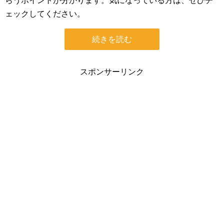
らうポイントが分かります。気になっている方は、ぜひチ
ェックしてください。
続きを読む
スポンサーリンク