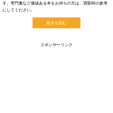
す。専門書など価値ある本をお持ちの方は、買取時の参考
にしてください。
続きを読む
スポンサーリンク