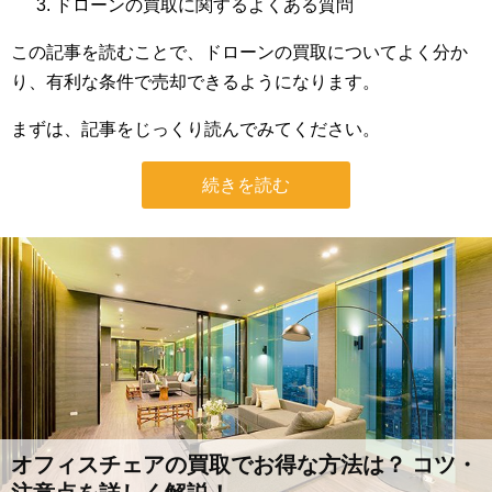
ドローンの買取に関するよくある質問
この記事を読むことで、ドローンの買取についてよく分か
り、有利な条件で売却できるようになります。
まずは、記事をじっくり読んでみてください。
続きを読む
オフィスチェアの買取でお得な方法は？ コツ・