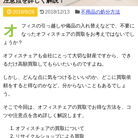
注意点を詳しく解説！
2018/9/26
2018/12/13
不用品の処分方法
オ
フィスの引っ越しや備品の入れ替えなどで、不要に
なったオフィスチェアの買取をお考えではないでし
ょうか？
オフィスチェアも会社にとって大切な財産ですから、でき
るだけ高額買取してもらいたいものですよね。
しかし、どんな点に気をつけるといいのか、どこに買取依
頼をすると得なのかなど、分からないこともあるでしょ
う。
そこで今回は、オフィスチェアの買取でお得な方法を、コ
ツや注意点を含め詳しく解説します。
オフィスチェアの買取について
リサイクルショップによる買取