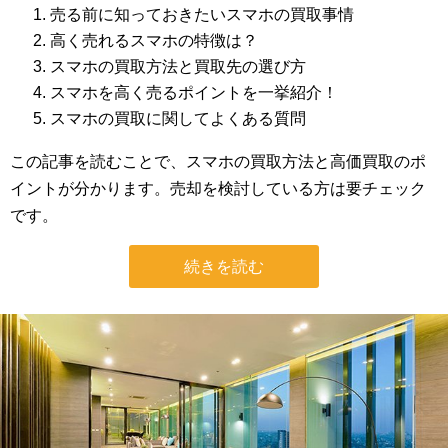
売る前に知っておきたいスマホの買取事情
高く売れるスマホの特徴は？
スマホの買取方法と買取先の選び方
スマホを高く売るポイントを一挙紹介！
スマホの買取に関してよくある質問
この記事を読むことで、スマホの買取方法と高価買取のポ
イントが分かります。売却を検討している方は要チェック
です。
続きを読む