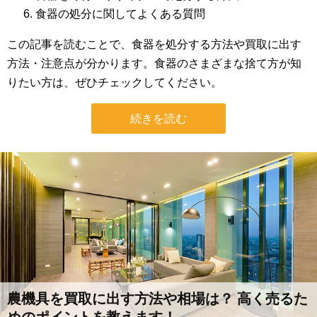
食器の処分に関してよくある質問
この記事を読むことで、食器を処分する方法や買取に出す
方法・注意点が分かります。食器のさまざまな捨て方が知
りたい方は、ぜひチェックしてください。
続きを読む
農機具を買取に出す方法や相場は？ 高く売るた
めのポイントを教えます！