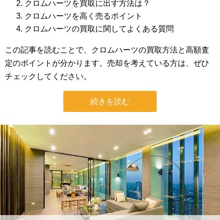
クロムハーツを買取に出す方法は？
クロムハーツを高く売るポイント
クロムハーツの買取に関してよくある質問
この記事を読むことで、クロムハーツの買取方法と高額査
定のポイントが分かります。売却を考えている方は、ぜひ
チェックしてください。
続きを読む