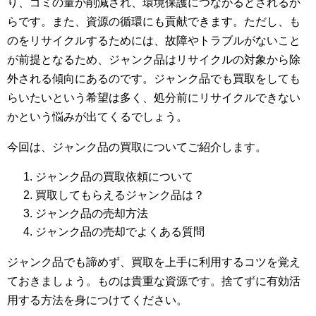
り、ゴミの量が削減され、環境保護につながるとされるか
らです。また、資源の循環にも貢献できます。ただし、も
のをリサイクルするためには、故障やトラブルがないこと
が前提となるため、ジャンク品はリサイクルの対象から除
外される傾向にあるのです。ジャンク品でも買取をしても
らいたいという希望は多く、処分前にリサイクルできない
かという悩みが出てくるでしょう。
今回は、ジャンク品の買取についてご紹介します。
ジャンク品の買取依頼について
買取してもらえるジャンク品は？
ジャンク品の売却方法
ジャンク品の売却でよくある質問
ジャンク品でも諦めず、買取を上手に利用するコツを覚え
ておきましょう。ものは貴重な資源です。捨てずに有効活
用する方法を身につけてください。