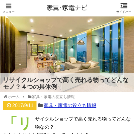
リサイクルショップで高く売れる物ってどんな
モノ？４つの具体例
ホーム
家具・家電の役立ち情報
2017/9/11
家具・家電の役立ち情報
「リ
サイクルショップで高く売れる物ってどんな
物なの？」