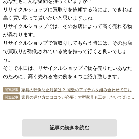
あなたもこんな疑問を持っていますか？
リサイクルショップに買取りを依頼する時には、できれば
高く買い取って貰いたいと思いますよね。
リサイクルショップでは、そのお店によって高く売れる物
が異なります。
リサイクルショップで買取りしてもらう時には、そのお店
で買取りが強化されている物を持って行くと良いでしょ
う。
そこで本日は、リサイクルショップで物を売りたいあなた
のために、高く売れる物の例を４つご紹介致します。
家具の転倒防止対策は？ 複数のアイテムを組み合わせて使おう！
関連記事
家具の運び方にはコツが必要！大型家具も工夫しだいで楽に移動できる
関連記事
記事の続きを読む