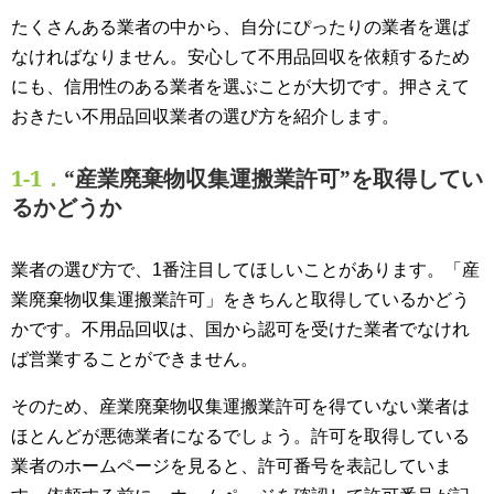
たくさんある業者の中から、自分にぴったりの業者を選ば
なければなりません。安心して不用品回収を依頼するため
にも、信用性のある業者を選ぶことが大切です。押さえて
おきたい不用品回収業者の選び方を紹介します。
1-1．
“産業廃棄物収集運搬業許可”を取得してい
るかどうか
業者の選び方で、1番注目してほしいことがあります。「産
業廃棄物収集運搬業許可」をきちんと取得しているかどう
かです。不用品回収は、国から認可を受けた業者でなけれ
ば営業することができません。
そのため、産業廃棄物収集運搬業許可を得ていない業者は
ほとんどが悪徳業者になるでしょう。許可を取得している
業者のホームページを見ると、許可番号を表記していま