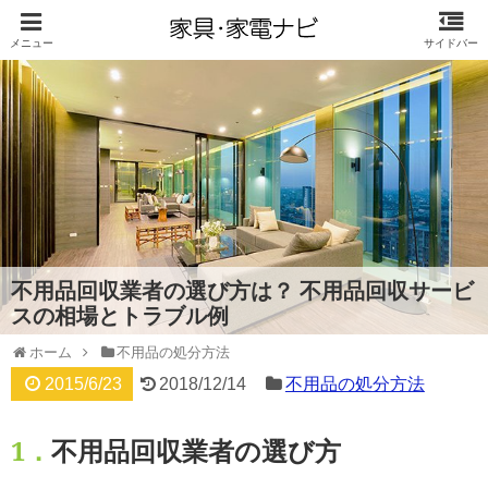
不用品回収業者の選び方は？ 不用品回収サービ
スの相場とトラブル例
ホーム
不用品の処分方法
2015/6/23
2018/12/14
不用品の処分方法
1．
不用品回収業者の選び方