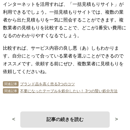
インターネットを活用すれば、「一括見積もりサイト」が
利用できるでしょう。一括見積もりサイトでは、複数の業
者から出た見積もりを一気に照会することができます。複
数業者の見積もりを比較することで、どこが1番安い費用に
なるのかわかりやすくなるでしょう。
比較すれば、サービス内容の良し悪（あ）しもわかりま
す。自分にとって合っている業者を選ぶことができるので
オススメです。依頼する前にぜひ、複数業者に見積もりを
依頼してくださいね。
ブランド品を高く売る3つのコツ
関連記事
不要になったテーブルを処分したい！ 3つの賢い処分方法
関連記事
<
>
記事の続きを読む