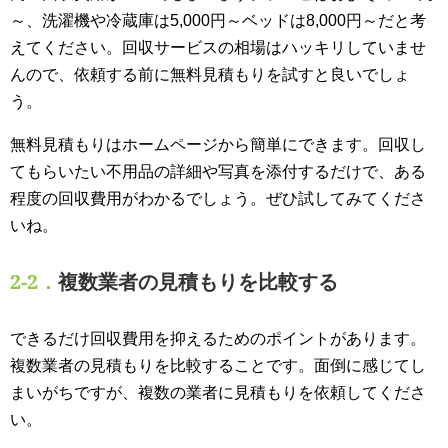
～、洗濯機や冷蔵庫は5,000円～ベッドは8,000円～だと考
えてください。回収サービスの相場はハッキリしていませ
んので、依頼する前に無料見積もりを試すと良いでしょ
う。
無料見積もりはホームページから簡単にできます。回収し
てもらいたい不用品の詳細や写真を添付するだけで、ある
程度の回収費用がわかるでしょう。ぜひ試してみてくださ
いね。
2-2．
複数業者の見積もりを比較する
できるだけ回収費用を抑えるためのポイントがあります。
複数業者の見積もりを比較することです。面倒に感じてし
まいがちですが、複数の業者に見積もりを依頼してくださ
い。