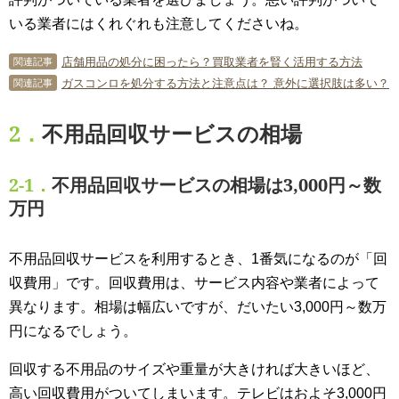
いる業者にはくれぐれも注意してくださいね。
店舗用品の処分に困ったら？買取業者を賢く活用する方法
関連記事
ガスコンロを処分する方法と注意点は？ 意外に選択肢は多い？
関連記事
2．
不用品回収サービスの相場
2-1．
不用品回収サービスの相場は3,000円～数
万円
不用品回収サービスを利用するとき、1番気になるのが「回
収費用」です。回収費用は、サービス内容や業者によって
異なります。相場は幅広いですが、だいたい3,000円～数万
円になるでしょう。
回収する不用品のサイズや重量が大きければ大きいほど、
高い回収費用がついてしまいます。テレビはおよそ3,000円