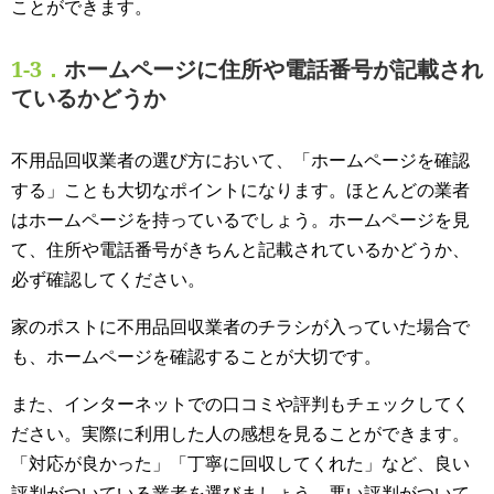
ことができます。
1-3．
ホームページに住所や電話番号が記載され
ているかどうか
不用品回収業者の選び方において、「ホームページを確認
する」ことも大切なポイントになります。ほとんどの業者
はホームページを持っているでしょう。ホームページを見
て、住所や電話番号がきちんと記載されているかどうか、
必ず確認してください。
家のポストに不用品回収業者のチラシが入っていた場合で
も、ホームページを確認することが大切です。
また、インターネットでの口コミや評判もチェックしてく
ださい。実際に利用した人の感想を見ることができます。
「対応が良かった」「丁寧に回収してくれた」など、良い
評判がついている業者を選びましょう。悪い評判がついて