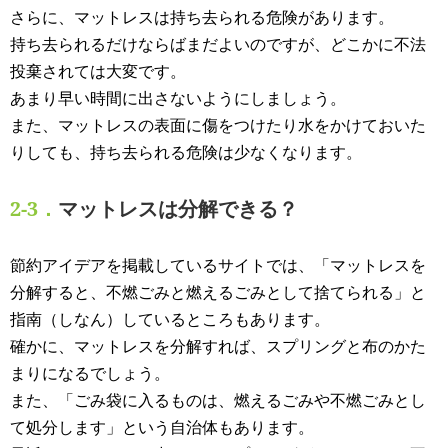
さらに、マットレスは持ち去られる危険があります。
持ち去られるだけならばまだよいのですが、どこかに不法
投棄されては大変です。
あまり早い時間に出さないようにしましょう。
また、マットレスの表面に傷をつけたり水をかけておいた
りしても、持ち去られる危険は少なくなります。
2-3．
マットレスは分解できる？
節約アイデアを掲載しているサイトでは、「マットレスを
分解すると、不燃ごみと燃えるごみとして捨てられる」と
指南（しなん）しているところもあります。
確かに、マットレスを分解すれば、スプリングと布のかた
まりになるでしょう。
また、「ごみ袋に入るものは、燃えるごみや不燃ごみとし
て処分します」という自治体もあります。