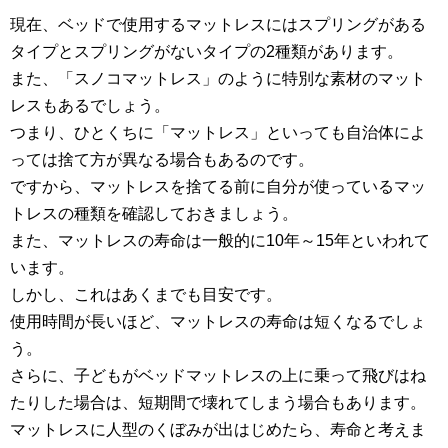
現在、ベッドで使用するマットレスにはスプリングがある
タイプとスプリングがないタイプの2種類があります。
また、「スノコマットレス」のように特別な素材のマット
レスもあるでしょう。
つまり、ひとくちに「マットレス」といっても自治体によ
っては捨て方が異なる場合もあるのです。
ですから、マットレスを捨てる前に自分が使っているマッ
トレスの種類を確認しておきましょう。
また、マットレスの寿命は一般的に10年～15年といわれて
います。
しかし、これはあくまでも目安です。
使用時間が長いほど、マットレスの寿命は短くなるでしょ
う。
さらに、子どもがベッドマットレスの上に乗って飛びはね
たりした場合は、短期間で壊れてしまう場合もあります。
マットレスに人型のくぼみが出はじめたら、寿命と考えま