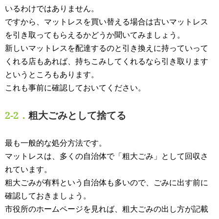
いるわけではありません。
ですから、マットレスを買い替える場合は古いマットレス
を引き取ってもらえるかどうか聞いてみましょう。
新しいマットレスを配達するのと引き換えに持っていって
くれる店もあれば、持ちこみしてくれるなら引き取ります
というところもあります。
これも事前に確認しておいてください。
2-2．
粗大ごみとして捨てる
最も一般的な処分方法です。
マットレスは、多くの自治体で「粗大ごみ」として回収さ
れています。
粗大ごみが有料という自治体も多いので、ごみに出す前に
確認しておきましょう。
市役所のホームページを見れば、粗大ごみの出し方が記載