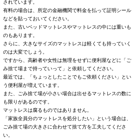
されています。
有料の場合は、所定の金融機関で料金を払って証明シール
などを貼っておいてください。
また、古いベッドマットレスやマットレスの中には重いも
のもあります。
さらに、大きなサイズのマットレスは軽くても持っていく
のは大変でしょう。
ですから、高齢者や女性は無理をせずに便利屋などに「ご
み捨て場まで持っていって」と依頼してください。
最近では、「ちょっとしたことでもご依頼ください」とい
う便利屋が増えています。
また、ごみ捨て場が小さい場合は出せるマットレスの数に
も限りがあるのです。
マットレスは腐るものではありません。
「家族全員分のマットレスを処分したい」という場合は、
ごみ捨て場の大きさに合わせて捨て方を工夫してくださ
い。