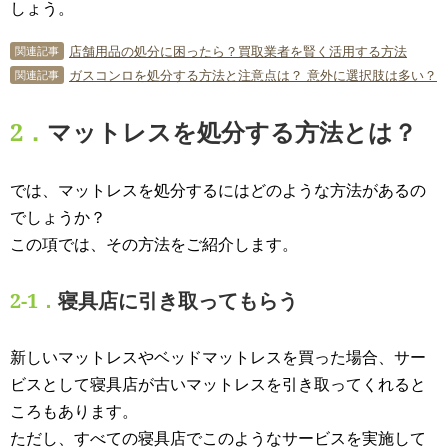
しょう。
店舗用品の処分に困ったら？買取業者を賢く活用する方法
関連記事
ガスコンロを処分する方法と注意点は？ 意外に選択肢は多い？
関連記事
2．
マットレスを処分する方法とは？
では、マットレスを処分するにはどのような方法があるの
でしょうか？
この項では、その方法をご紹介します。
2-1．
寝具店に引き取ってもらう
新しいマットレスやベッドマットレスを買った場合、サー
ビスとして寝具店が古いマットレスを引き取ってくれると
ころもあります。
ただし、すべての寝具店でこのようなサービスを実施して