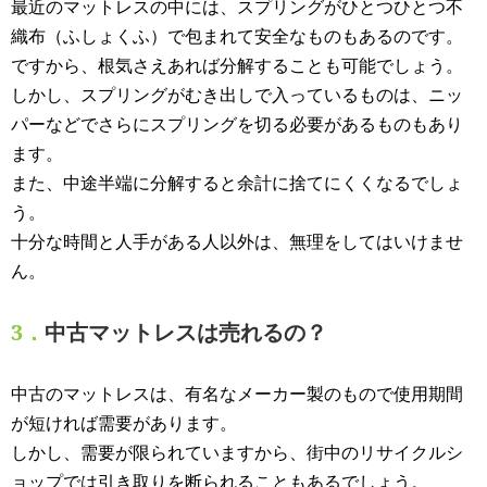
最近のマットレスの中には、スプリングがひとつひとつ不
織布（ふしょくふ）で包まれて安全なものもあるのです。
ですから、根気さえあれば分解することも可能でしょう。
しかし、スプリングがむき出しで入っているものは、ニッ
パーなどでさらにスプリングを切る必要があるものもあり
ます。
また、中途半端に分解すると余計に捨てにくくなるでしょ
う。
十分な時間と人手がある人以外は、無理をしてはいけませ
ん。
3．
中古マットレスは売れるの？
中古のマットレスは、有名なメーカー製のもので使用期間
が短ければ需要があります。
しかし、需要が限られていますから、街中のリサイクルシ
ョップでは引き取りを断られることもあるでしょう。