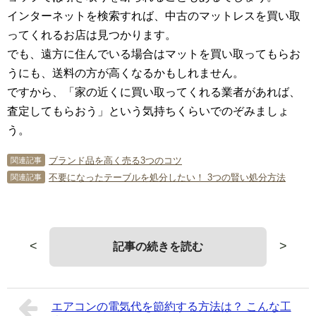
インターネットを検索すれば、中古のマットレスを買い取
ってくれるお店は見つかります。
でも、遠方に住んでいる場合はマットを買い取ってもらお
うにも、送料の方が高くなるかもしれません。
ですから、「家の近くに買い取ってくれる業者があれば、
査定してもらおう」という気持ちくらいでのぞみましょ
う。
ブランド品を高く売る3つのコツ
関連記事
不要になったテーブルを処分したい！ 3つの賢い処分方法
関連記事
<
>
記事の続きを読む
エアコンの電気代を節約する方法は？ こんな工