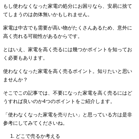
もし使わなくなった家電の処分にお困りなら、安易に捨て
てしまうのは勿体無いかもしれません。
家電は中古でも需要が高い物がたくさんあるため、意外に
高く売れる可能性があるからです。
とはいえ、家電を高く売るには幾つかポイントを知ってお
く必要もあります。
使わなくなった家電を高く売るポイント。知りたいと思い
ませんか？
そこでこの記事では、不要になった家電を高く売るにはど
うすれば良いのか4つのポイントをご紹介します。
「使わなくなった家電を売りたい」と思っている方は是非
参考にしてみてくださいね。
どこで売るか考える