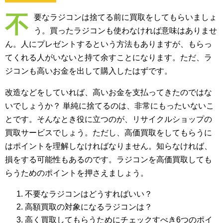
不
要なラジコンは捨てる前に買取をしてもらいましょ
う。買ったラジコンも使わなければ意味はありませ
ん。人にプレゼントするという方法もありますが、もらっ
てくれる人がいないと持て余すことになります。ただ、ラ
ジコンも高いお金を出して購入したはずです。
改造などをしていれば、高いお金を支払ってきたのではな
いでしょうか？ 単純に捨てるのは、非常にもったいないこ
とです。そんなとき役に立つのが、リサイクルショップの
買取サービスでしょう。ただし、高価買取をしてもらうに
はポイントを理解しなければなりません。知らなければ、
損をする可能性もあるのです。ラジコンを高価買取しても
らうためのポイントを押さえましょう。
不要なラジコンはどうすればいい？
高額買取の対象になるラジコンは？
高く買取してもらうためにチェックすべき6つのポイ