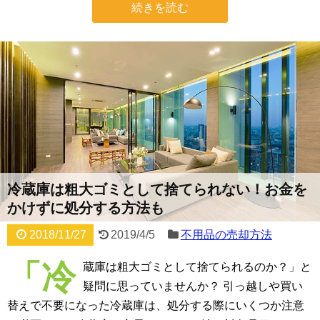
続きを読む
冷蔵庫は粗大ゴミとして捨てられない！お金を
かけずに処分する方法も
2018/11/27
2019/4/5
不用品の売却方法
「冷
蔵庫は粗大ゴミとして捨てられるのか？」と
疑問に思っていませんか？ 引っ越しや買い
替えで不要になった冷蔵庫は、処分する際にいくつか注意