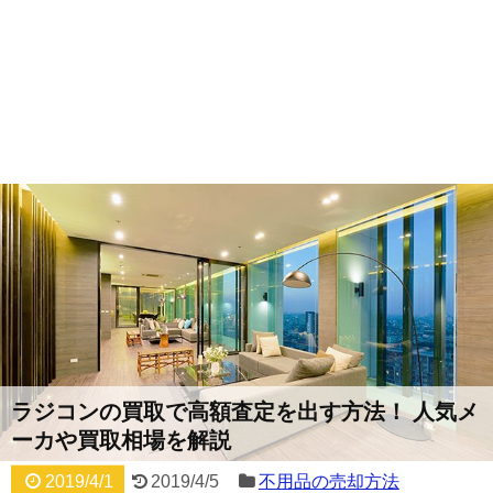
ラジコンの買取で高額査定を出す方法！ 人気メ
ーカや買取相場を解説
2019/4/1
2019/4/5
不用品の売却方法