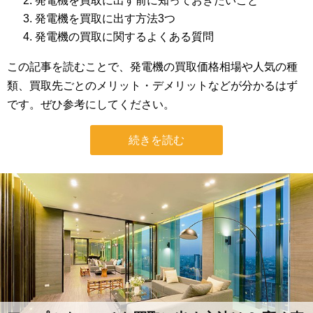
発電機を買取に出す前に知っておきたいこと
発電機を買取に出す方法3つ
発電機の買取に関するよくある質問
この記事を読むことで、発電機の買取価格相場や人気の種
類、買取先ごとのメリット・デメリットなどが分かるはず
です。ぜひ参考にしてください。
続きを読む