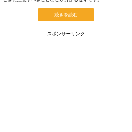
続きを読む
スポンサーリンク