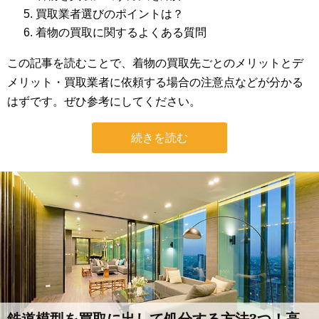
買取業者選びのポイントは？
着物の買取に関するよくある質問
この記事を読むことで、着物の買取先ごとのメリットとデ
メリット・買取業者に依頼する場合の注意点などが分かる
はずです。ぜひ参考にしてください。
続きを読む
鉄道模型を買取に出して処分する方法3つ！高