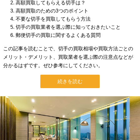
高額買取してもらえる切手は？
高額買取のための3つのポイント
不要な切手を買取してもらう方法
切手の買取業者を選ぶ際に知っておきたいこと
郵便切手の買取に関するよくある質問
この記事を読むことで、切手の買取相場や買取方法ごとの
メリット・デメリット、買取業者を選ぶ際の注意点などが
分かるはずです。ぜひ参考にしてください。
続きを読む