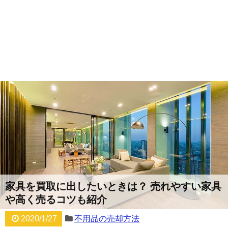
家具を買取に出したいときは？ 売れやすい家具
や高く売るコツも紹介
2020/1/27
不用品の売却方法