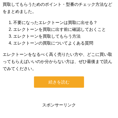
買取してもらうためのポイント・型番のチェック方法など
をまとめました。
不要になったエレクトーンは買取に出せる？
エレクトーンを買取に出す前に確認しておくこと
エレクトーンを買取してもらう方法
エレクトーンの買取についてよくある質問
エレクトーンをなるべく高く売りたい方や、どこに買い取
ってもらえばいいのか分からない方は、ぜひ最後まで読ん
でみてください。
続きを読む
スポンサーリンク