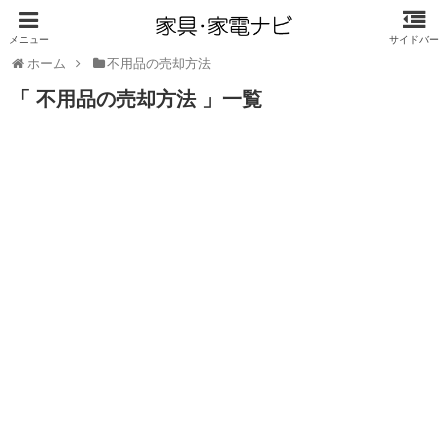
ホーム
不用品の売却方法
「 不用品の売却方法 」一覧