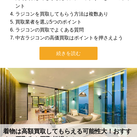
ント
ラジコンを買取してもらう方法は複数あり
買取業者を選ぶ5つのポイント
ラジコンの買取でよくある質問
中古ラジコンの高価買取はポイントを押さえよう
続きを読む
着物は高額買取してもらえる可能性大！おすす