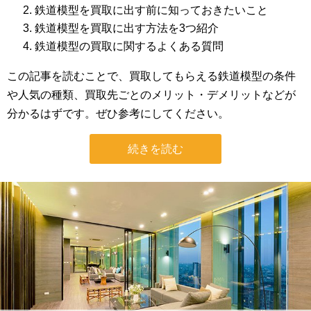
鉄道模型を買取に出す前に知っておきたいこと
鉄道模型を買取に出す方法を3つ紹介
鉄道模型の買取に関するよくある質問
この記事を読むことで、買取してもらえる鉄道模型の条件
や人気の種類、買取先ごとのメリット・デメリットなどが
分かるはずです。ぜひ参考にしてください。
続きを読む