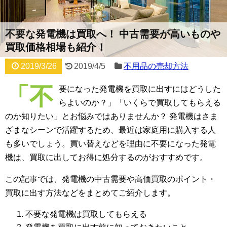
不要な発電機は買取へ！ 中古需要が高いものや
買取価格相場も紹介！
2019/3/26
2019/4/5
不用品の売却方法
「不
要になった発電機を買取に出すにはどうした
らよいのか？」「いくらで買取してもらえる
のか知りたい」とお悩みではありませんか？ 発電機はさま
ざまなシーンで活躍するため、最近は家庭用に購入する人
も多いでしょう。買い替えなどを理由に不要になった発電
機は、買取に出してお得に処分するのがおすすめです。
この記事では、発電機の中古需要や高価買取のポイント・
買取に出す方法などをまとめてご紹介します。
不要な発電機は買取してもらえる