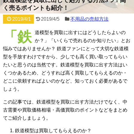
く売るポイントも紹介！
2019/4/1
2019/4/5
不用品の売却方法
「鉄
道模型を買取に出すにはどうしたらよいの
か？」「いくらで売れるのか知りたい」とお
悩みではありませんか？ 鉄道ファンにとって大切な鉄道模
型を手放すわけですから、少しでも高く買い取ってもらい
たいと思うのは当然です。鉄道模型を買取に出す方法はい
くつかあるため、どうすれば高く買取してもらえるのか・
どこに依頼すればよいのかなど、知っておく必要があるで
しょう。
この記事では、鉄道模型を買取に出す方法だけでなく、中
古需要や買取価格相場・高価買取のポイントなどをまとめ
てご紹介しましょう。
鉄道模型は買取してもらえるのか？