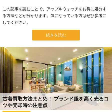
この記事を読むことで、アップルウォッチをお得に処分す
る方法などが分かります。気になっている方はぜひ参考に
してください。
続きを読む
古着買取方法まとめ！ ブランド服を高く売るコ
ツや売却時の注意点