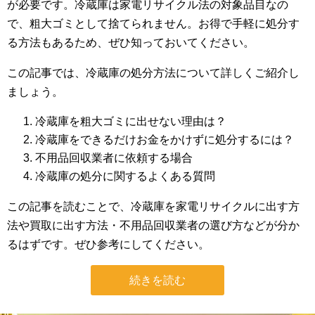
が必要です。冷蔵庫は家電リサイクル法の対象品目なの
で、粗大ゴミとして捨てられません。お得で手軽に処分す
る方法もあるため、ぜひ知っておいてください。
この記事では、冷蔵庫の処分方法について詳しくご紹介し
ましょう。
冷蔵庫を粗大ゴミに出せない理由は？
冷蔵庫をできるだけお金をかけずに処分するには？
不用品回収業者に依頼する場合
冷蔵庫の処分に関するよくある質問
この記事を読むことで、冷蔵庫を家電リサイクルに出す方
法や買取に出す方法・不用品回収業者の選び方などが分か
るはずです。ぜひ参考にしてください。
続きを読む