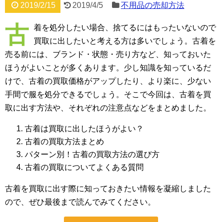
2019/2/15
2019/4/5
不用品の売却方法
古
着を処分したい場合、捨てるにはもったいないので
買取に出したいと考える方は多いでしょう。古着を
売る前には、ブランド・状態・売り方など、知っておいた
ほうがよいことが多くあります。少し知識を知っているだ
けで、古着の買取価格がアップしたり、より楽に、少ない
手間で服を処分できるでしょう。そこで今回は、古着を買
取に出す方法や、それぞれの注意点などをまとめました。
古着は買取に出したほうがよい？
古着の買取方法まとめ
パターン別！古着の買取方法の選び方
古着の買取についてよくある質問
古着を買取に出す際に知っておきたい情報を凝縮しました
ので、ぜひ最後まで読んでみてください。