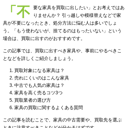
「不
要な家具を買取に出したい」とお考えではあ
りませんか？ 引っ越しや模様替えなどで家
具が不要になったとき、処分方法に悩む人は多いでしょ
う。「もう使わないが、捨てるのはもったいない」という
場合は、買取に出すのがおすすめです。
この記事では、買取に出すべき家具や、事前にやるべきこ
となどを詳しくご紹介しましょう。
買取対象になる家具は？
売れにくいのはこんな家具
中古でも人気の家具は？
家具を高く売るコツ3つ
買取業者の選び方
家具の買取に関するよくある質問
この記事を読むことで、家具の中古需要や、買取先を選ぶ
ときに注意すべきことなどが分かるはずです。