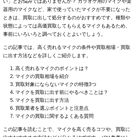
い」とお悩みではありませんか？ カラオケ用のマイクや楽
器用のマイクなど、家で使っていたマイクが不要になった
ときは、買取に出して処分するのがおすすめです。種類や
状態によっては高価買取してもらえるマイクもあるため、
事前にいろいろと調べておくとよいでしょう。
この記事では、高く売れるマイクの条件や買取相場・買取
に出す方法などを詳しくご紹介します。
高く売れるマイクのポイントは？
マイクの買取相場を紹介
買取対象にならないマイクの特徴3つ
マイクを買取に出す前にやるべきことは？
マイクを買取に出す方法
買取業者を選ぶポイントと注意点
マイクの買取に関するよくある質問
この記事を読むことで、マイクを高く売るコツや、買取に