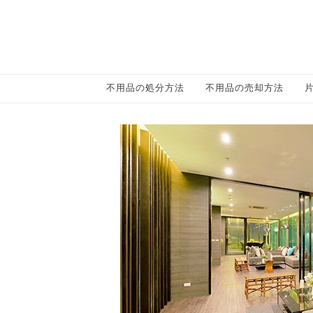
不用品の処分方法
不用品の売却方法