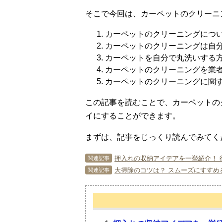
そこで今回は、カーペットのクリーニ
カーペットのクリーニングにつ
カーペットのクリーニングは自
カーペットを自分で丸洗いする
カーペットのクリーニングを業
カーペットのクリーニングに関
この記事を読むことで、カーペットの
イにすることができます。
まずは、記事をじっくり読んでみてく
押入れの収納アイデアを一挙紹介！ 
関連記事
大掃除のコツは？ スムーズにすすめ
関連記事