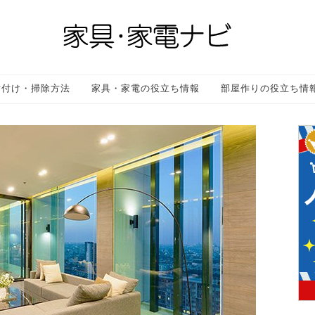
片付け・掃除方法
家具・家電の役立ち情報
部屋作りの役立ち情